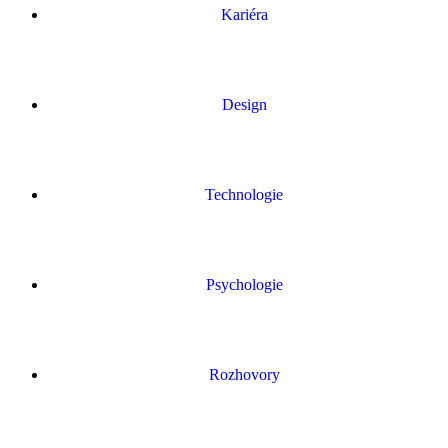
Kariéra
Design
Technologie
Psychologie
Rozhovory