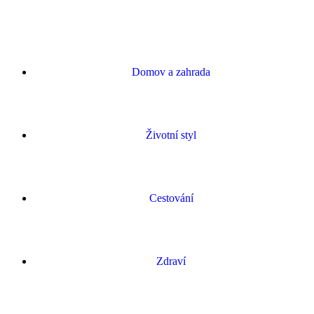
Domov a zahrada
Životní styl
Cestování
Zdraví