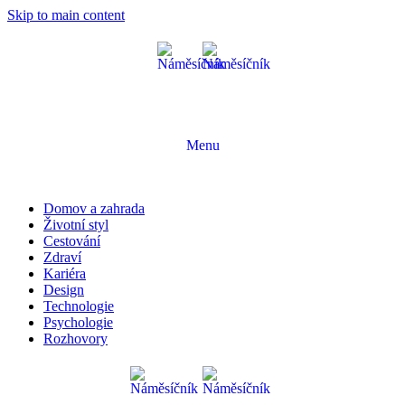
Skip to main content
Menu
Domov a zahrada
Životní styl
Cestování
Zdraví
Kariéra
Design
Technologie
Psychologie
Rozhovory