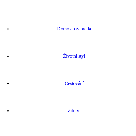
Domov a zahrada
Životní styl
Cestování
Zdraví