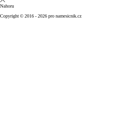
Nahoru
Copyright © 2016 - 2026 pro namesicnik.cz