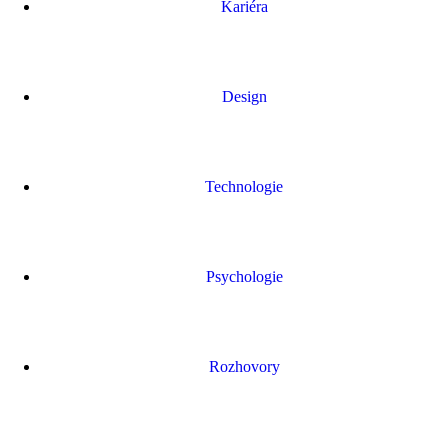
Kariéra
Design
Technologie
Psychologie
Rozhovory