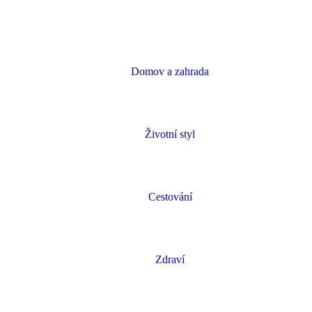
Domov a zahrada
Životní styl
Cestování
Zdraví