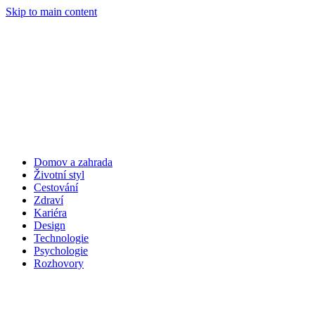
Skip to main content
Domov a zahrada
Životní styl
Cestování
Zdraví
Kariéra
Design
Technologie
Psychologie
Rozhovory