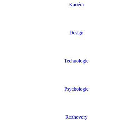
Kariéra
Design
Technologie
Psychologie
Rozhovory