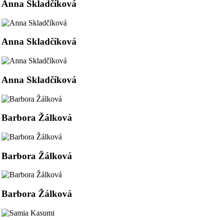
Anna Skladčíková
Anna Skladčíková
Anna Skladčíková
Barbora Žálková
Barbora Žálková
Barbora Žálková