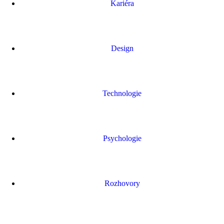
Kariéra
Design
Technologie
Psychologie
Rozhovory