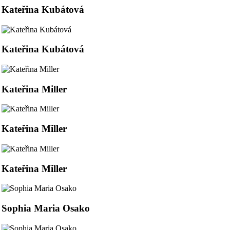
Kateřina Kubátová
Kateřina Kubátová
Kateřina Miller
Kateřina Miller
Kateřina Miller
Sophia Maria Osako