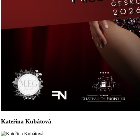
Kateřina Kubátová