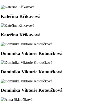
Kateřina Kříkavová
Kateřina Kříkavová
Dominika Viktorie Kotoučková
Dominika Viktorie Kotoučková
Dominika Viktorie Kotoučková