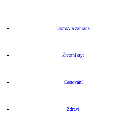
Domov a zahrada
Životní styl
Cestování
Zdraví