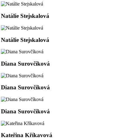
Natálie Stejskalová
Natálie Stejskalová
Diana Surovčíková
Diana Surovčíková
Diana Surovčíková
Kateřina Kříkavová