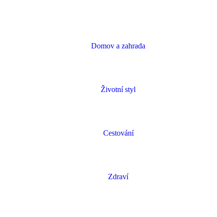
Domov a zahrada
Životní styl
Cestování
Zdraví