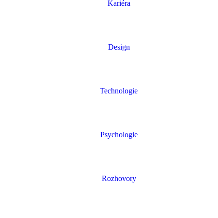
Kariéra
Design
Technologie
Psychologie
Rozhovory