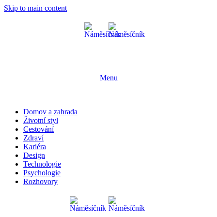
Skip to main content
Menu
Domov a zahrada
Životní styl
Cestování
Zdraví
Kariéra
Design
Technologie
Psychologie
Rozhovory