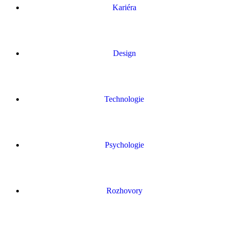
Kariéra
Design
Technologie
Psychologie
Rozhovory