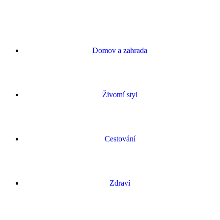
Domov a zahrada
Životní styl
Cestování
Zdraví