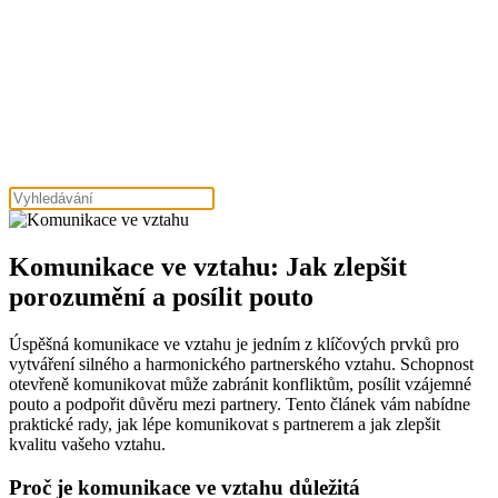
Komunikace ve vztahu: Jak zlepšit
porozumění a posílit pouto
Úspěšná komunikace ve vztahu je jedním z klíčových prvků pro
vytváření silného a harmonického partnerského vztahu. Schopnost
otevřeně komunikovat může zabránit konfliktům, posílit vzájemné
pouto a podpořit důvěru mezi partnery. Tento článek vám nabídne
praktické rady, jak lépe komunikovat s partnerem a jak zlepšit
kvalitu vašeho vztahu.
Proč je komunikace ve vztahu důležitá