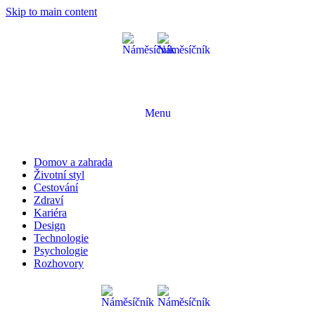
Skip to main content
Menu
Domov a zahrada
Životní styl
Cestování
Zdraví
Kariéra
Design
Technologie
Psychologie
Rozhovory