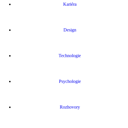
Kariéra
Design
Technologie
Psychologie
Rozhovory