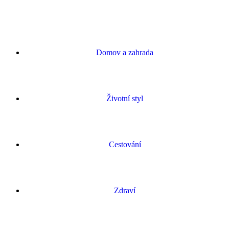
Domov a zahrada
Životní styl
Cestování
Zdraví