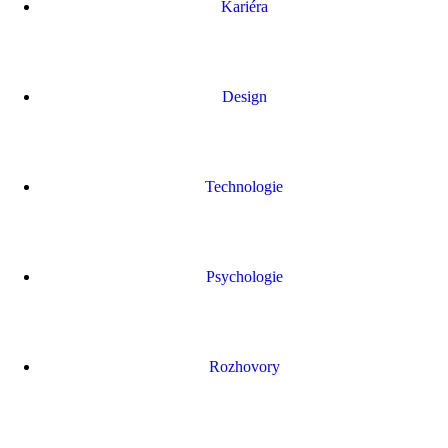
Kariéra
Design
Technologie
Psychologie
Rozhovory