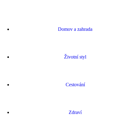
Domov a zahrada
Životní styl
Cestování
Zdraví