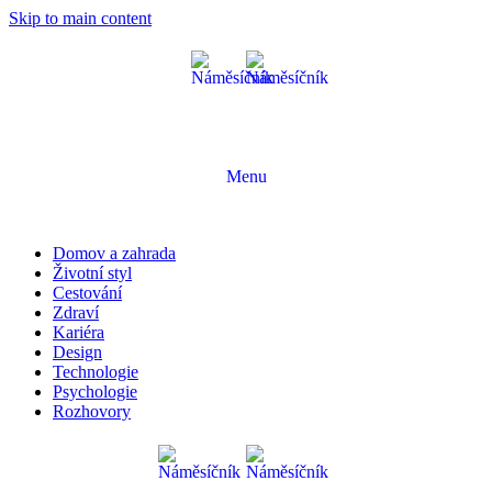
Skip to main content
Menu
Domov a zahrada
Životní styl
Cestování
Zdraví
Kariéra
Design
Technologie
Psychologie
Rozhovory