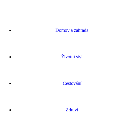
Domov a zahrada
Životní styl
Cestování
Zdraví