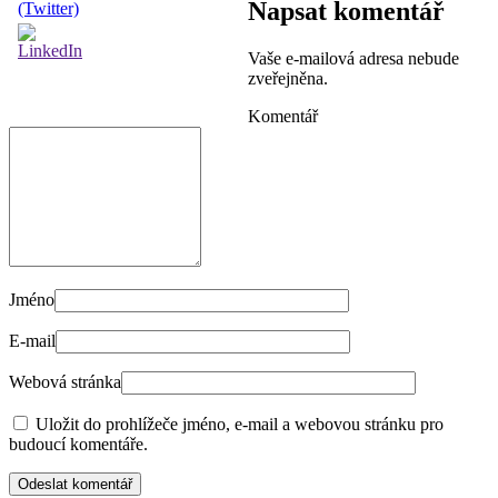
Napsat komentář
Vaše e-mailová adresa nebude
zveřejněna.
Komentář
Jméno
E-mail
Webová stránka
Uložit do prohlížeče jméno, e-mail a webovou stránku pro
budoucí komentáře.
Odeslat komentář