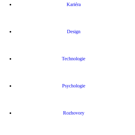
Kariéra
Design
Technologie
Psychologie
Rozhovory