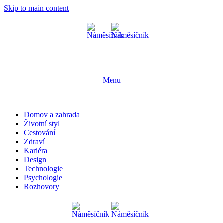
Skip to main content
Menu
Domov a zahrada
Životní styl
Cestování
Zdraví
Kariéra
Design
Technologie
Psychologie
Rozhovory