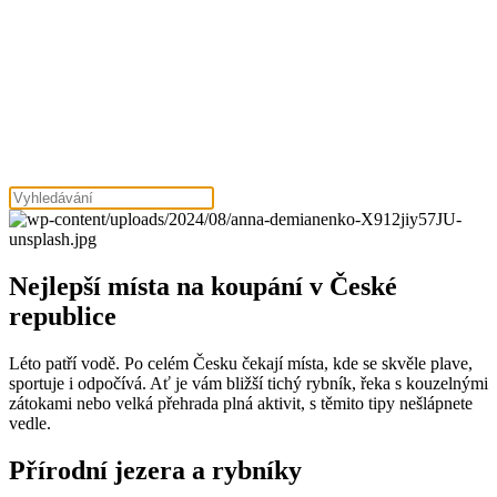
Nejlepší místa na koupání v České
republice
Léto patří vodě. Po celém Česku čekají místa, kde se skvěle plave,
sportuje i odpočívá. Ať je vám bližší tichý rybník, řeka s kouzelnými
zátokami nebo velká přehrada plná aktivit, s těmito tipy nešlápnete
vedle.
Přírodní jezera a rybníky