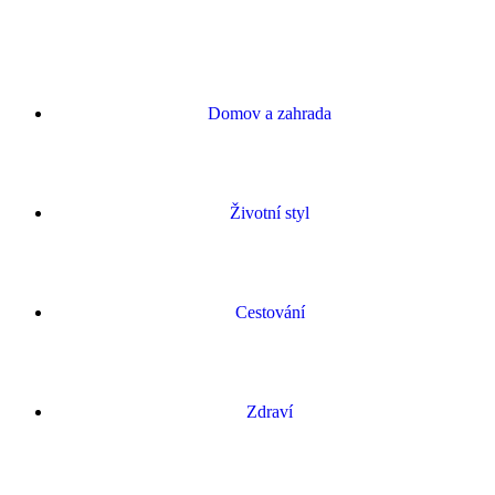
Domov a zahrada
Životní styl
Cestování
Zdraví