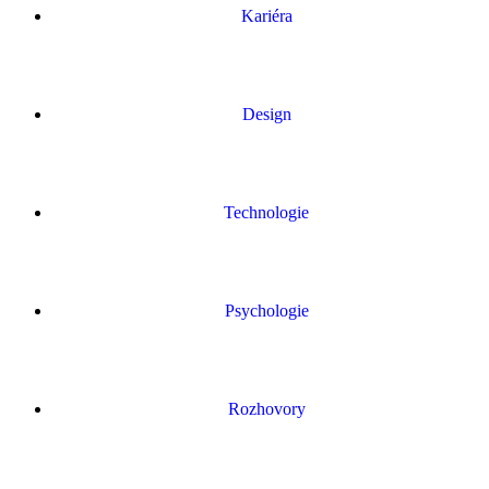
Kariéra
Design
Technologie
Psychologie
Rozhovory