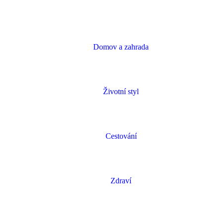
Domov a zahrada
Životní styl
Cestování
Zdraví