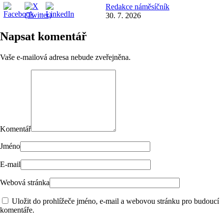
Redakce náměsíčník
30. 7. 2026
Napsat komentář
Vaše e-mailová adresa nebude zveřejněna.
Komentář
Jméno
E-mail
Webová stránka
Uložit do prohlížeče jméno, e-mail a webovou stránku pro budoucí
komentáře.