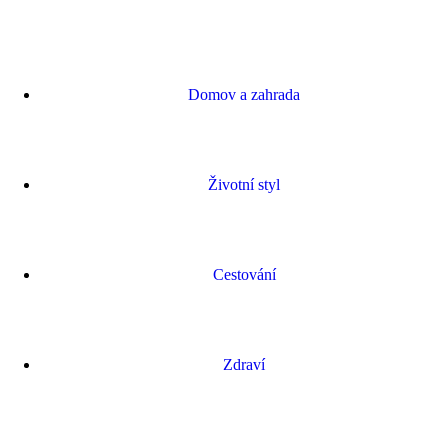
Domov a zahrada
Životní styl
Cestování
Zdraví