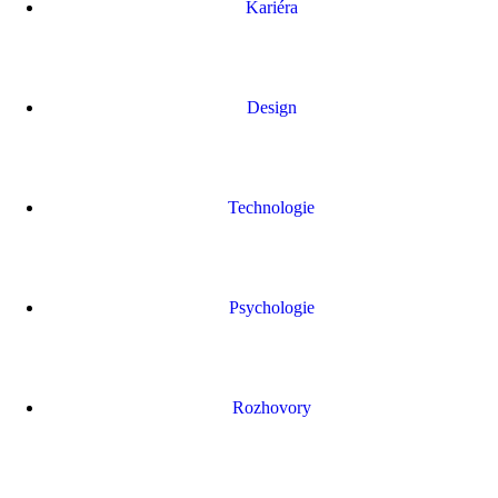
Kariéra
Design
Technologie
Psychologie
Rozhovory