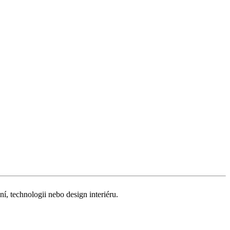
ní, technologii nebo design interiéru.