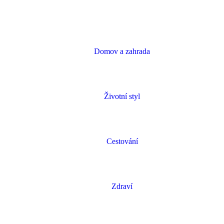
Domov a zahrada
Životní styl
Cestování
Zdraví