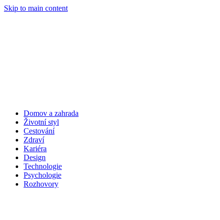
Skip to main content
Domov a zahrada
Životní styl
Cestování
Zdraví
Kariéra
Design
Technologie
Psychologie
Rozhovory