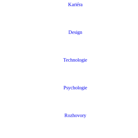
Kariéra
Design
Technologie
Psychologie
Rozhovory