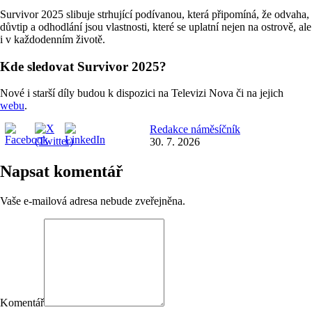
Survivor 2025 slibuje strhující podívanou, která připomíná, že odvaha,
důvtip a odhodlání jsou vlastnosti, které se uplatní nejen na ostrově, ale
i v každodenním životě.
Kde sledovat Survivor 2025?
Nové i starší díly budou k dispozici na Televizi Nova či na jejich
webu
.
Redakce náměsíčník
30. 7. 2026
Napsat komentář
Vaše e-mailová adresa nebude zveřejněna.
Komentář