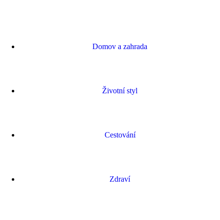
Domov a zahrada
Životní styl
Cestování
Zdraví