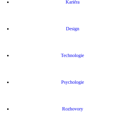
Kariéra
Design
Technologie
Psychologie
Rozhovory