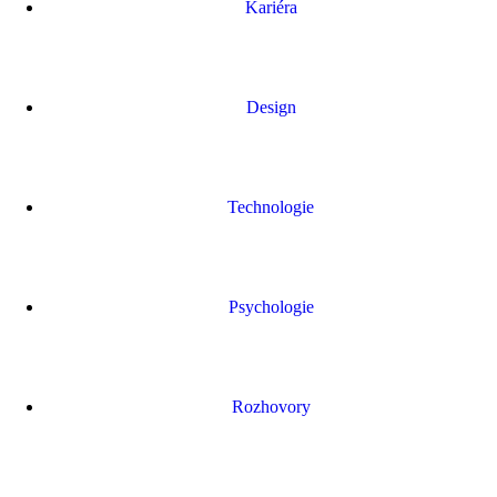
Kariéra
Design
Technologie
Psychologie
Rozhovory