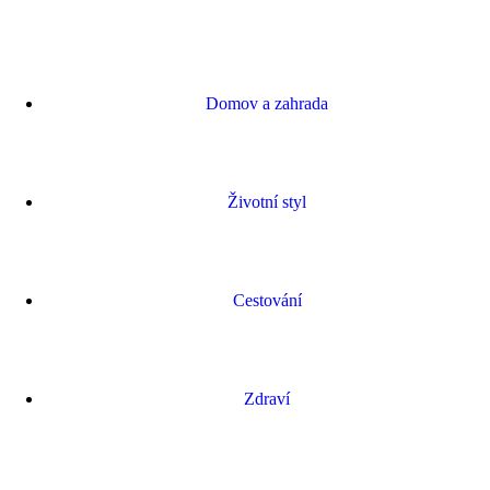
Domov a zahrada
Životní styl
Cestování
Zdraví