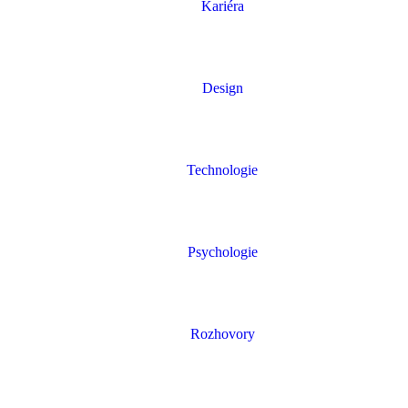
Kariéra
Design
Technologie
Psychologie
Rozhovory