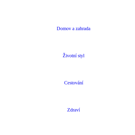
Domov a zahrada
Životní styl
Cestování
Zdraví