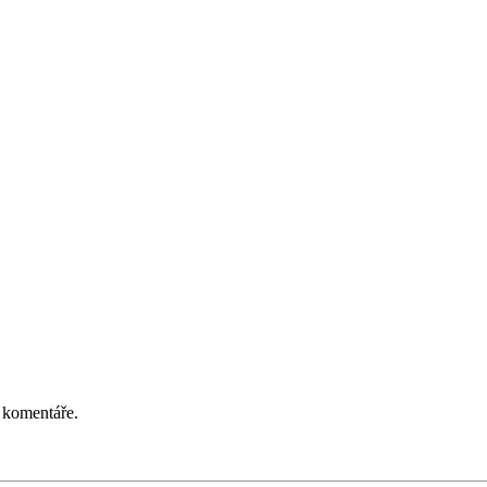
 komentáře.