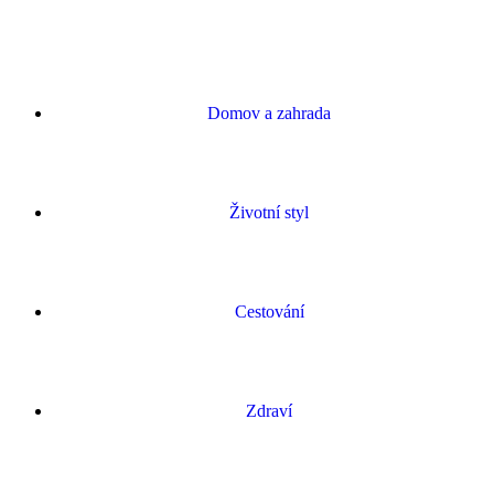
Domov a zahrada
Životní styl
Cestování
Zdraví