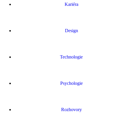
Kariéra
Design
Technologie
Psychologie
Rozhovory