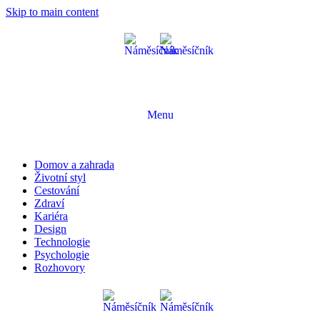
Skip to main content
Menu
Domov a zahrada
Životní styl
Cestování
Zdraví
Kariéra
Design
Technologie
Psychologie
Rozhovory