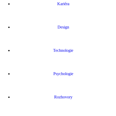
Kariéra
Design
Technologie
Psychologie
Rozhovory