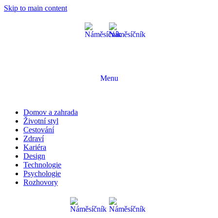
Skip to main content
Menu
Domov a zahrada
Životní styl
Cestování
Zdraví
Kariéra
Design
Technologie
Psychologie
Rozhovory