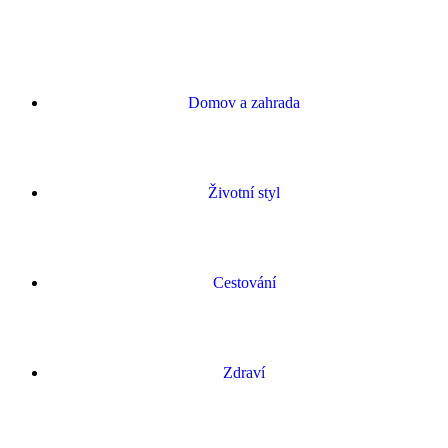
Domov a zahrada
Životní styl
Cestování
Zdraví