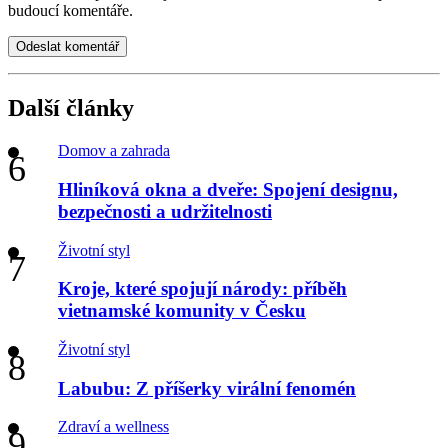
budoucí komentáře.
Odeslat komentář
Další články
Domov a zahrada
Hliníková okna a dveře: Spojení designu,
bezpečnosti a udržitelnosti
Životní styl
Kroje, které spojují národy: příběh
vietnamské komunity v Česku
Životní styl
Labubu: Z příšerky virální fenomén
Zdraví a wellness