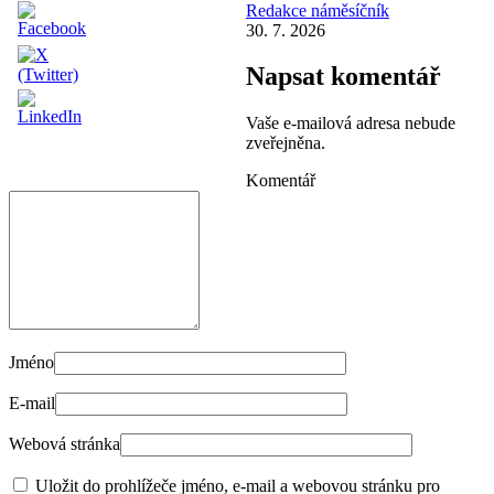
Redakce náměsíčník
30. 7. 2026
Napsat komentář
Vaše e-mailová adresa nebude
zveřejněna.
Komentář
Jméno
E-mail
Webová stránka
Uložit do prohlížeče jméno, e-mail a webovou stránku pro