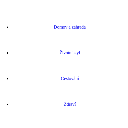
Domov a zahrada
Životní styl
Cestování
Zdraví