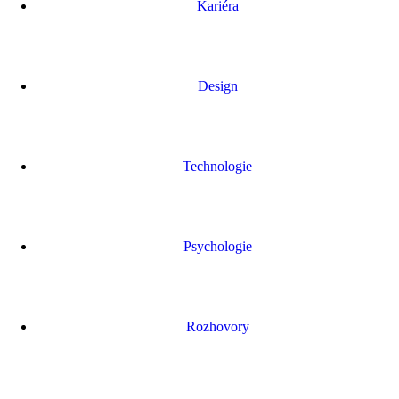
Kariéra
Design
Technologie
Psychologie
Rozhovory